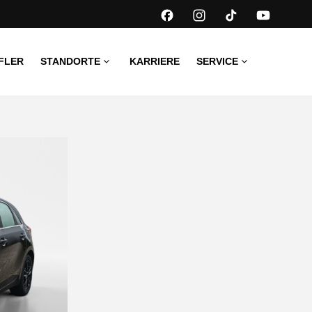
FLER
STANDORTE
KARRIERE
SERVICE