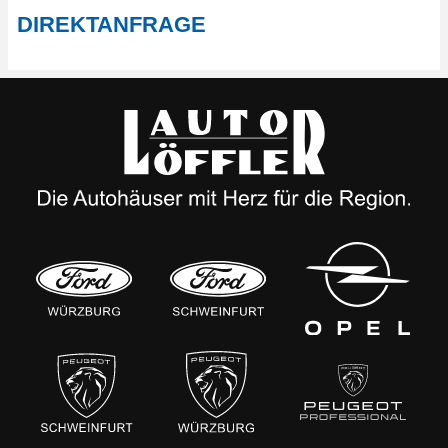
DIREKTANFRAGE