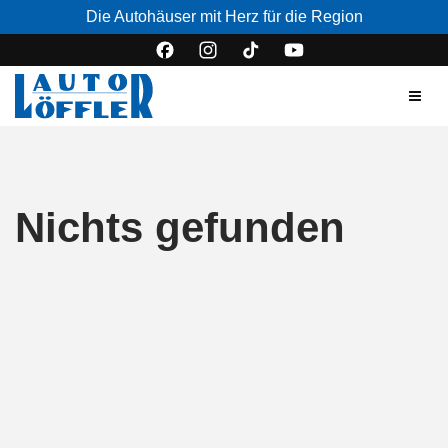
Die Autohäuser mit Herz für die Region
Nichts gefunden