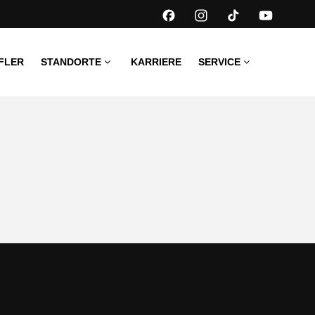
FLER
STANDORTE
KARRIERE
SERVICE