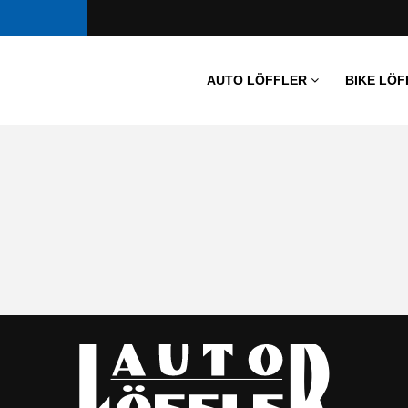
AUTO LÖFFLER
BIKE LÖF