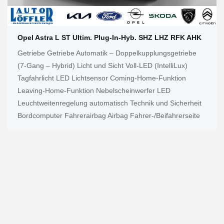
Opel Astra L ST Ultim. Plug-In-Hyb. SHZ LHZ RFK AHK
Getriebe Getriebe Automatik – Doppelkupplungsgetriebe
(7-Gang – Hybrid) Licht und Sicht Voll-LED (IntelliLux)
Tagfahrlicht LED Lichtsensor Coming-Home-Funktion
Leaving-Home-Funktion Nebelscheinwerfer LED
Leuchtweitenregelung automatisch Technik und Sicherheit
Bordcomputer Fahrerairbag Airbag Fahrer-/Beifahrerseite