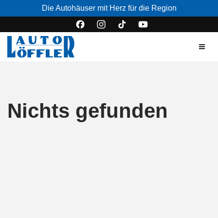
Die Autohäuser mit Herz für die Region
Nichts gefunden