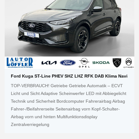
Ford Kuga ST-Line PHEV SHZ LHZ RFK DAB Klima Navi
TOP-VERBRAUCH! Getriebe Getriebe Automatik – ECVT
Licht und Sicht Adaptive Scheinwerfer LED mit Abbiegelicht
Technik und Sicherheit Bordcomputer Fahrerairbag Airbag
Fahrer-/Beifahrerseite Seitenairbag vorn Kopf-Schulter-
Airbag vorn und hinten Multifunktionsdisplay
Zentralverriegelung