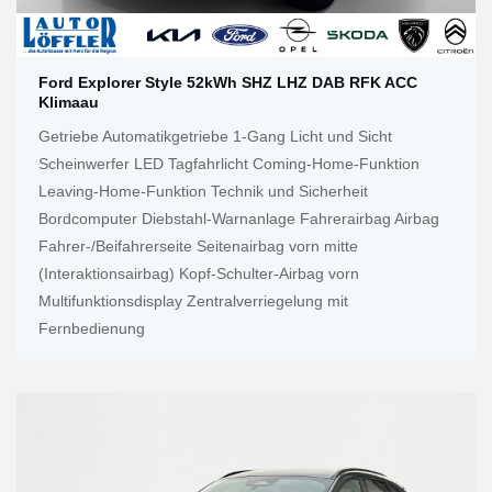
Ford Explorer Style 52kWh SHZ LHZ DAB RFK ACC
Klimaau
Getriebe Automatikgetriebe 1-Gang Licht und Sicht
Scheinwerfer LED Tagfahrlicht Coming-Home-Funktion
Leaving-Home-Funktion Technik und Sicherheit
Bordcomputer Diebstahl-Warnanlage Fahrerairbag Airbag
Fahrer-/Beifahrerseite Seitenairbag vorn mitte
(Interaktionsairbag) Kopf-Schulter-Airbag vorn
Multifunktionsdisplay Zentralverriegelung mit
Fernbedienung