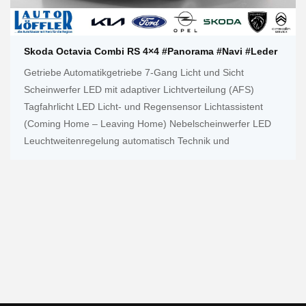
Skoda Octavia Combi RS 4×4 #Panorama #Navi #Leder
Getriebe Automatikgetriebe 7-Gang Licht und Sicht
Scheinwerfer LED mit adaptiver Lichtverteilung (AFS)
Tagfahrlicht LED Licht- und Regensensor Lichtassistent
(Coming Home – Leaving Home) Nebelscheinwerfer LED
Leuchtweitenregelung automatisch Technik und