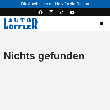
Die Autohäuser mit Herz für die Region
Nichts gefunden