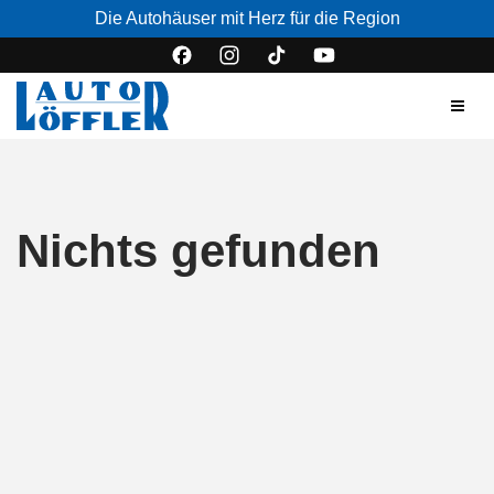
Die Autohäuser mit Herz für die Region
Nichts gefunden