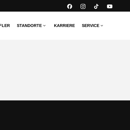
FLER
STANDORTE
KARRIERE
SERVICE