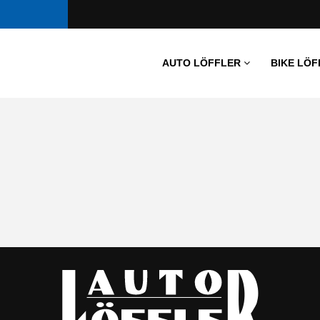
AUTO LÖFFLER
BIKE LÖF