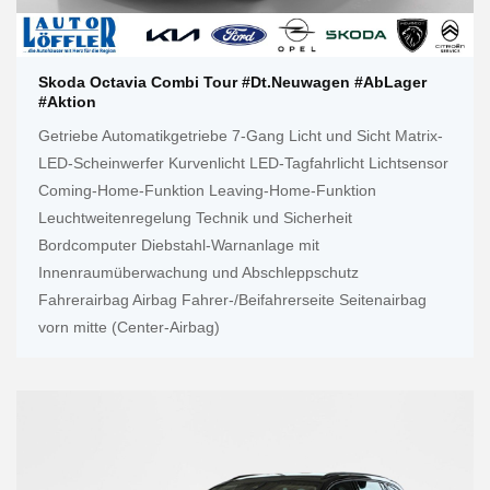
Skoda Octavia Combi Tour #Dt.Neuwagen #AbLager
#Aktion
Getriebe Automatikgetriebe 7-Gang Licht und Sicht Matrix-
LED-Scheinwerfer Kurvenlicht LED-Tagfahrlicht Lichtsensor
Coming-Home-Funktion Leaving-Home-Funktion
Leuchtweitenregelung Technik und Sicherheit
Bordcomputer Diebstahl-Warnanlage mit
Innenraumüberwachung und Abschleppschutz
Fahrerairbag Airbag Fahrer-/Beifahrerseite Seitenairbag
vorn mitte (Center-Airbag)