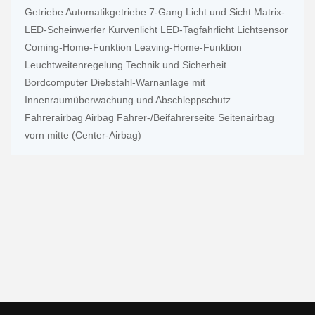
Getriebe Automatikgetriebe 7-Gang Licht und Sicht Matrix-
LED-Scheinwerfer Kurvenlicht LED-Tagfahrlicht Lichtsensor
Coming-Home-Funktion Leaving-Home-Funktion
Leuchtweitenregelung Technik und Sicherheit
Bordcomputer Diebstahl-Warnanlage mit
Innenraumüberwachung und Abschleppschutz
Fahrerairbag Airbag Fahrer-/Beifahrerseite Seitenairbag
vorn mitte (Center-Airbag)