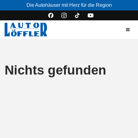
Die Autohäuser mit Herz für die Region
Nichts gefunden