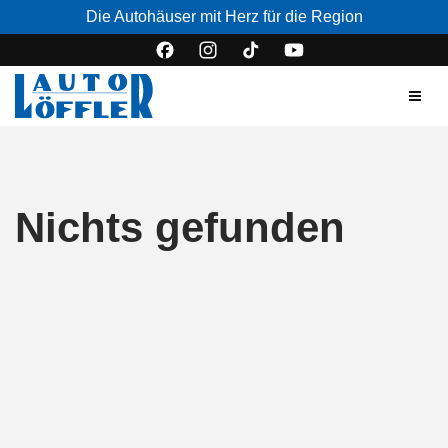
Die Autohäuser mit Herz für die Region
Nichts gefunden