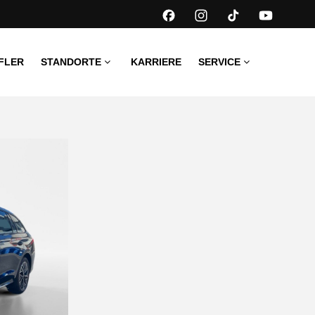
FLER
STANDORTE
KARRIERE
SERVICE