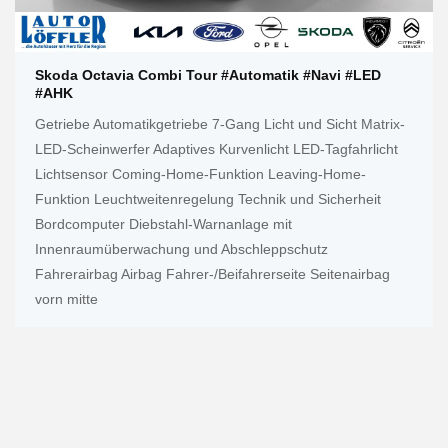
Skoda Octavia Combi Tour #Automatik #Navi #LED
#AHK
Getriebe Automatikgetriebe 7-Gang Licht und Sicht Matrix-
LED-Scheinwerfer Adaptives Kurvenlicht LED-Tagfahrlicht
Lichtsensor Coming-Home-Funktion Leaving-Home-
Funktion Leuchtweitenregelung Technik und Sicherheit
Bordcomputer Diebstahl-Warnanlage mit
Innenraumüberwachung und Abschleppschutz
Fahrerairbag Airbag Fahrer-/Beifahrerseite Seitenairbag
vorn mitte