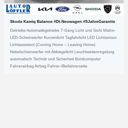
Skoda Kamiq Balance #Dt.Neuwagen #5JahreGarantie
Getriebe Automatikgetriebe 7-Gang Licht und Sicht Matrix-
LED-Scheinwerfer Kurvenlicht Tagfahrlicht LED Lichtsensor
Lichtassistent (Coming Home – Leaving Home)
Nebelscheinwerfer mit Abbiegelicht Leuchtweitenregelung
automatisch Technik und Sicherheit Bordcomputer
Fahrerairbag Airbag Fahrer-/Beifahrerseite