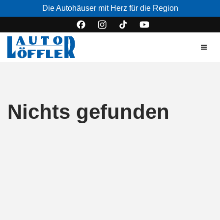
Die Autohäuser mit Herz für die Region
Nichts gefunden