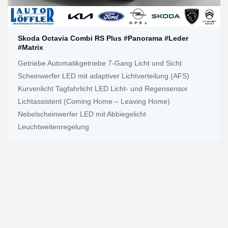
Skoda Octavia Combi RS Plus #Panorama #Leder
#Matrix
Getriebe Automatikgetriebe 7-Gang Licht und Sicht
Scheinwerfer LED mit adaptiver Lichtverteilung (AFS)
Kurvenlicht Tagfahrlicht LED Licht- und Regensensor
Lichtassistent (Coming Home – Leaving Home)
Nebelscheinwerfer LED mit Abbiegelicht
Leuchtweitenregelung