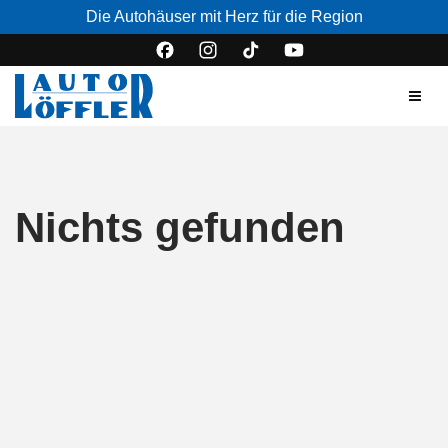
Die Autohäuser mit Herz für die Region
Nichts gefunden