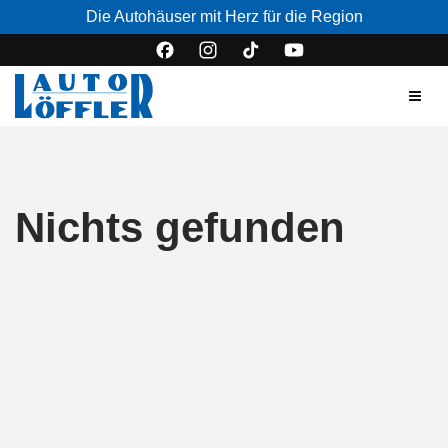
Die Autohäuser mit Herz für die Region
Nichts gefunden