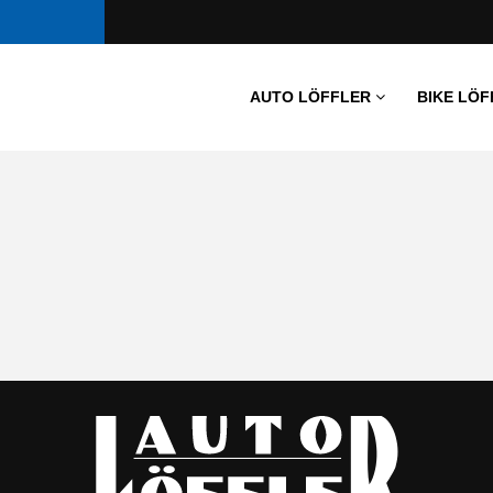
AUTO LÖFFLER
BIKE LÖF