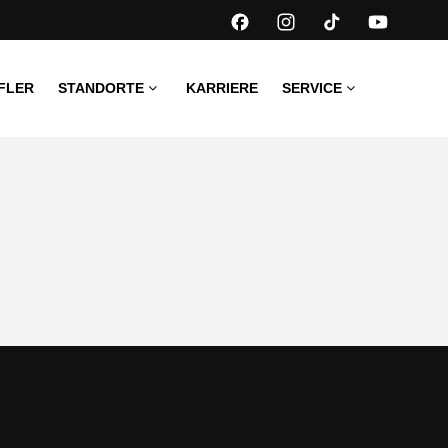
FLER
STANDORTE
KARRIERE
SERVICE