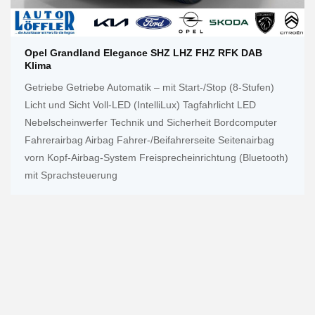
Opel Grandland Elegance SHZ LHZ FHZ RFK DAB
Klima
Getriebe Getriebe Automatik – mit Start-/Stop (8-Stufen)
Licht und Sicht Voll-LED (IntelliLux) Tagfahrlicht LED
Nebelscheinwerfer Technik und Sicherheit Bordcomputer
Fahrerairbag Airbag Fahrer-/Beifahrerseite Seitenairbag
vorn Kopf-Airbag-System Freisprecheinrichtung (Bluetooth)
mit Sprachsteuerung