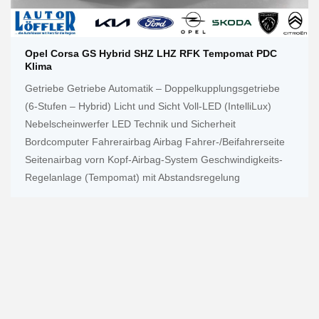
Opel Corsa GS Hybrid SHZ LHZ RFK Tempomat PDC
Klima
Getriebe Getriebe Automatik – Doppelkupplungsgetriebe
(6-Stufen – Hybrid) Licht und Sicht Voll-LED (IntelliLux)
Nebelscheinwerfer LED Technik und Sicherheit
Bordcomputer Fahrerairbag Airbag Fahrer-/Beifahrerseite
Seitenairbag vorn Kopf-Airbag-System Geschwindigkeits-
Regelanlage (Tempomat) mit Abstandsregelung