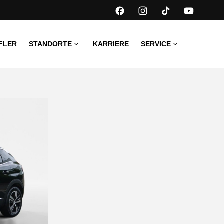
FLER
STANDORTE
KARRIERE
SERVICE