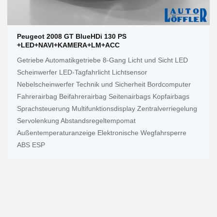
Peugeot 2008 GT BlueHDi 130 PS
+LED+NAVI+KAMERA+LM+ACC
Getriebe Automatikgetriebe 8-Gang Licht und Sicht LED
Scheinwerfer LED-Tagfahrlicht Lichtsensor
Nebelscheinwerfer Technik und Sicherheit Bordcomputer
Fahrerairbag Beifahrerairbag Seitenairbags Kopfairbags
Sprachsteuerung Multifunktionsdisplay Zentralverriegelung
Servolenkung Abstandsregeltempomat
Außentemperaturanzeige Elektronische Wegfahrsperre
ABS ESP