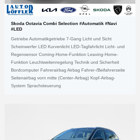
Skoda Octavia Combi Selection #Automatik #Navi
#LED
Getriebe Automatikgetriebe 7-Gang Licht und Sicht
Scheinwerfer LED Kurvenlicht LED-Tagfahrlicht Licht- und
Regensensor Coming-Home-Funktion Leaving-Home-
Funktion Leuchtweitenregelung Technik und Sicherheit
Bordcomputer Fahrerairbag Airbag Fahrer-/Beifahrerseite
Seitenairbag vorn mitte (Center-Airbag) Kopf-Airbag-
System Sprachsteuerung