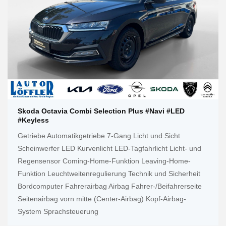
Skoda Octavia Combi Selection Plus #Navi #LED
#Keyless
Getriebe Automatikgetriebe 7-Gang Licht und Sicht
Scheinwerfer LED Kurvenlicht LED-Tagfahrlicht Licht- und
Regensensor Coming-Home-Funktion Leaving-Home-
Funktion Leuchtweitenregulierung Technik und Sicherheit
Bordcomputer Fahrerairbag Airbag Fahrer-/Beifahrerseite
Seitenairbag vorn mitte (Center-Airbag) Kopf-Airbag-
System Sprachsteuerung