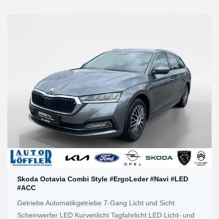
Skoda Octavia Combi Style #ErgoLeder #Navi #LED
#ACC
Getriebe Automatikgetriebe 7-Gang Licht und Sicht
Scheinwerfer LED Kurvenlicht Tagfahrlicht LED Licht- und