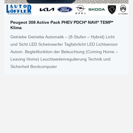
Peugeot 308 Active Pack PHEV PDCH* NAVI* TEMP*
Klima
Getriebe Getriebe Automatik – (8-Stufen – Hybrid) Licht
und Sicht LED Scheinwerfer Tagfahrlicht LED Lichtsensor
Autom. Begleitfunktion der Beleuchtung (Coming Home –
Leaving Home) Leuchtweitenregulierung Technik und
Sicherheit Bordcomputer