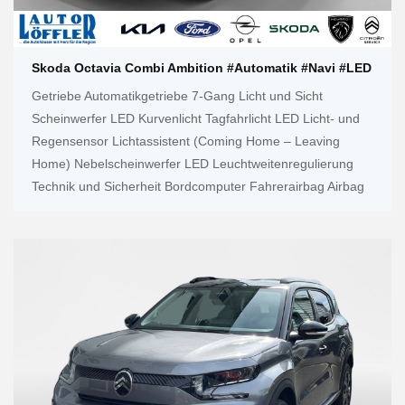
Skoda Octavia Combi Ambition #Automatik #Navi #LED
Getriebe Automatikgetriebe 7-Gang Licht und Sicht
Scheinwerfer LED Kurvenlicht Tagfahrlicht LED Licht- und
Regensensor Lichtassistent (Coming Home – Leaving
Home) Nebelscheinwerfer LED Leuchtweitenregulierung
Technik und Sicherheit Bordcomputer Fahrerairbag Airbag