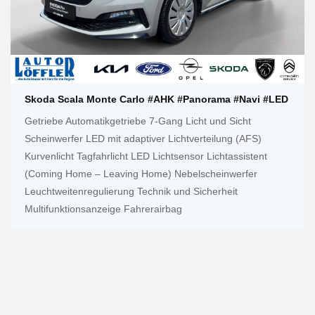
Skoda Scala Monte Carlo #AHK #Panorama #Navi #LED
Getriebe Automatikgetriebe 7-Gang Licht und Sicht
Scheinwerfer LED mit adaptiver Lichtverteilung (AFS)
Kurvenlicht Tagfahrlicht LED Lichtsensor Lichtassistent
(Coming Home – Leaving Home) Nebelscheinwerfer
Leuchtweitenregulierung Technik und Sicherheit
Multifunktionsanzeige Fahrerairbag