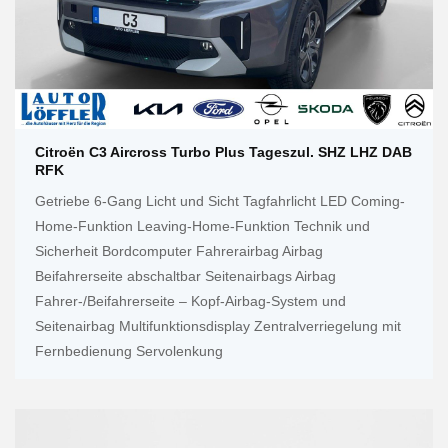
Citroën C3 Aircross Turbo Plus Tageszul. SHZ LHZ DAB
RFK
Getriebe 6-Gang Licht und Sicht Tagfahrlicht LED Coming-
Home-Funktion Leaving-Home-Funktion Technik und
Sicherheit Bordcomputer Fahrerairbag Airbag
Beifahrerseite abschaltbar Seitenairbags Airbag
Fahrer-/Beifahrerseite – Kopf-Airbag-System und
Seitenairbag Multifunktionsdisplay Zentralverriegelung mit
Fernbedienung Servolenkung