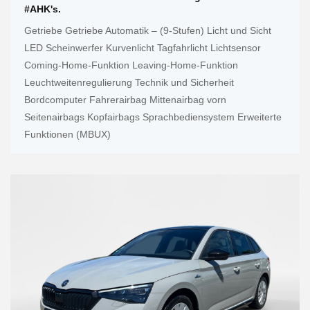
#AHK's.
Getriebe Getriebe Automatik – (9-Stufen) Licht und Sicht
LED Scheinwerfer Kurvenlicht Tagfahrlicht Lichtsensor
Coming-Home-Funktion Leaving-Home-Funktion
Leuchtweitenregulierung Technik und Sicherheit
Bordcomputer Fahrerairbag Mittenairbag vorn
Seitenairbags Kopfairbags Sprachbediensystem Erweiterte
Funktionen (MBUX)