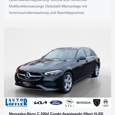
Multifunktionsanzeige Diebstahl-Warnanlage mit
Innenraumüberwachung und Abschleppschutz
Mercedes-Benz C 200d Combi Avantgarde #Navi #LED