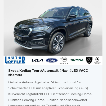
Skoda Kodiaq Tour #Automatik #Navi #LED #ACC
#Kamera
Getriebe Automatikgetriebe 7-Gang Licht und Sicht
Scheinwerfer LED mit adaptiver Lichtverteilung (AFS)
Kurvenlicht Tagfahrlicht LED Lichtsensor Coming-Home-
Funktion Leaving-Home-Funktion Nebelscheinwerfer
Leuchtweitenregulierung Technik und Sicherheit