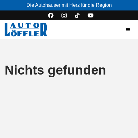
Die Autohäuser mit Herz für die Region
Nichts gefunden