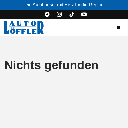
Die Autohäuser mit Herz für die Region
Nichts gefunden