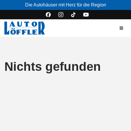
Die Autohäuser mit Herz für die Region
Nichts gefunden