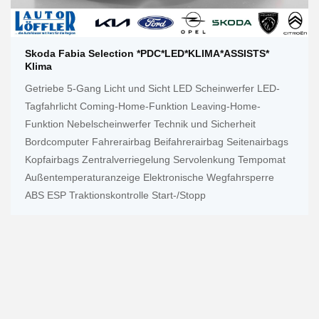
Skoda Fabia Selection *PDC*LED*KLIMA*ASSISTS*
Klima
Getriebe 5-Gang Licht und Sicht LED Scheinwerfer LED-
Tagfahrlicht Coming-Home-Funktion Leaving-Home-
Funktion Nebelscheinwerfer Technik und Sicherheit
Bordcomputer Fahrerairbag Beifahrerairbag Seitenairbags
Kopfairbags Zentralverriegelung Servolenkung Tempomat
Außentemperaturanzeige Elektronische Wegfahrsperre
ABS ESP Traktionskontrolle Start-/Stopp