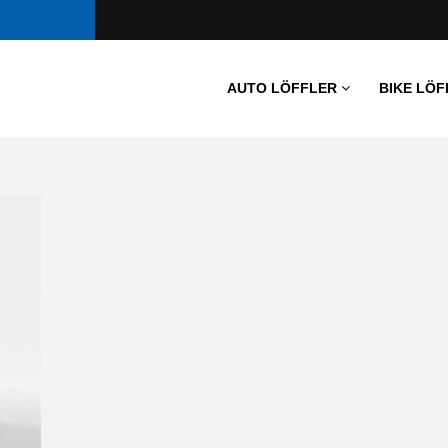
AUTO LÖFFLER
BIKE LÖF