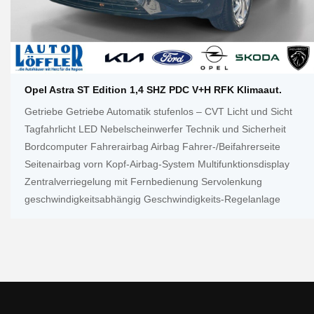
Opel Astra ST Edition 1,4 SHZ PDC V+h RFK Klimaaut.
Getriebe Getriebe Automatik stufenlos – CVT Licht und Sicht
Tagfahrlicht LED Nebelscheinwerfer Technik und Sicherheit
Bordcomputer Fahrerairbag Airbag Fahrer-/Beifahrerseite
Seitenairbag vorn Kopf-Airbag-System Multifunktionsdisplay
Zentralverriegelung mit Fernbedienung Servolenkung
geschwindigkeitsabhängig Geschwindigkeits-Regelanlage