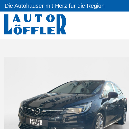
Die Autohäuser mit Herz für die Region