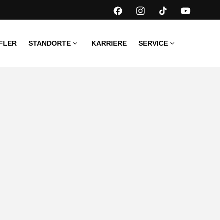
FLER
STANDORTE
KARRIERE
SERVICE