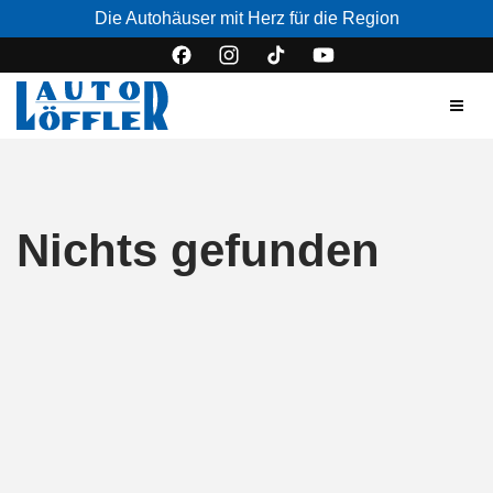
Die Autohäuser mit Herz für die Region
Nichts gefunden