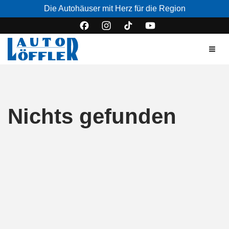
Die Autohäuser mit Herz für die Region
Nichts gefunden