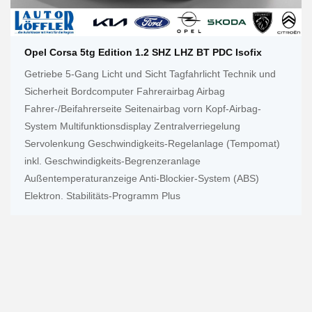
Opel Corsa 5tg Edition 1.2 SHZ LHZ BT PDC Isofix
Getriebe 5-Gang Licht und Sicht Tagfahrlicht Technik und
Sicherheit Bordcomputer Fahrerairbag Airbag
Fahrer-/Beifahrerseite Seitenairbag vorn Kopf-Airbag-
System Multifunktionsdisplay Zentralverriegelung
Servolenkung Geschwindigkeits-Regelanlage (Tempomat)
inkl. Geschwindigkeits-Begrenzeranlage
Außentemperaturanzeige Anti-Blockier-System (ABS)
Elektron. Stabilitäts-Programm Plus