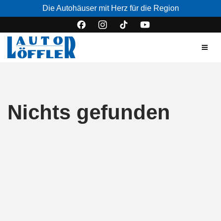
Die Autohäuser mit Herz für die Region
Nichts gefunden