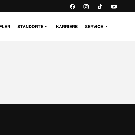
FLER
STANDORTE
KARRIERE
SERVICE