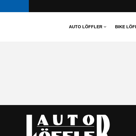
AUTO LÖFFLER
BIKE LÖF