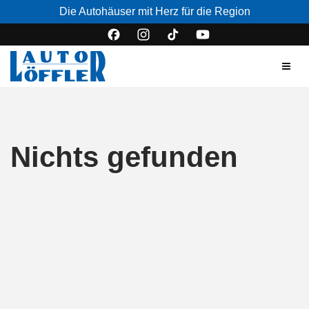
Die Autohäuser mit Herz für die Region
Nichts gefunden