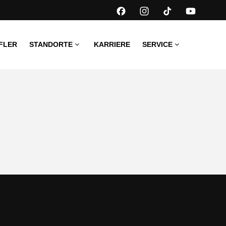
FLER
STANDORTE
KARRIERE
SERVICE