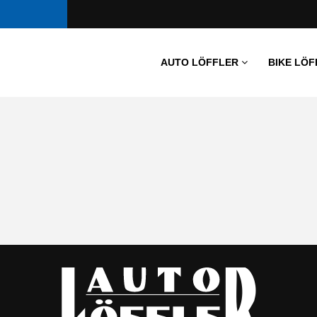
AUTO LÖFFLER
BIKE LÖF