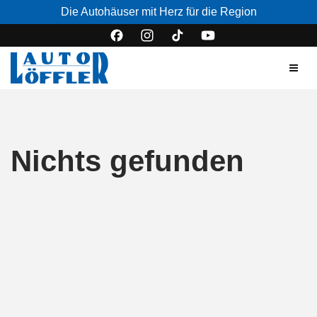
Die Autohäuser mit Herz für die Region
Nichts gefunden