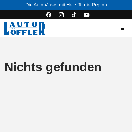
Die Autohäuser mit Herz für die Region
Nichts gefunden