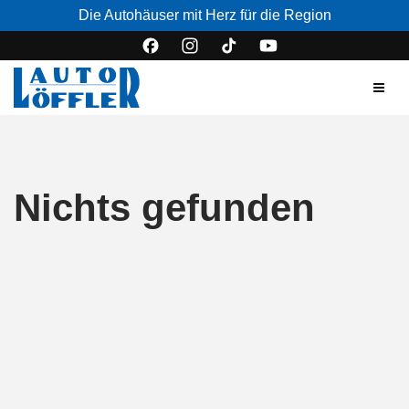
Die Autohäuser mit Herz für die Region
Nichts gefunden