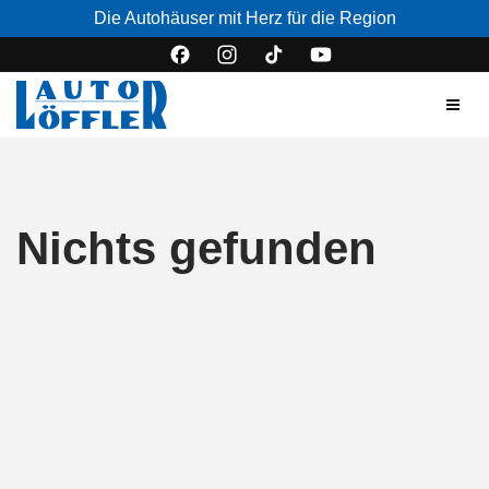
Die Autohäuser mit Herz für die Region
Nichts gefunden