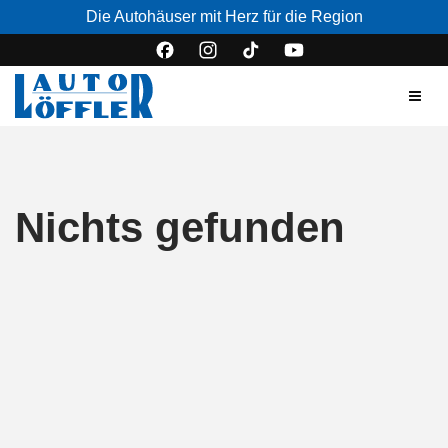
Die Autohäuser mit Herz für die Region
Nichts gefunden