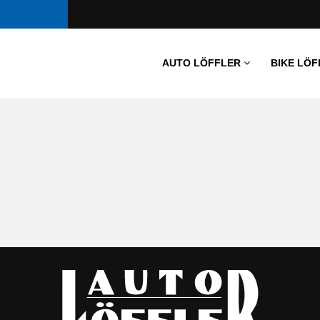
AUTO LÖFFLER
BIKE LÖF