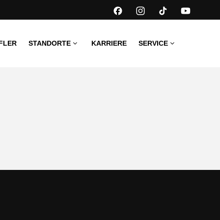
FLER
STANDORTE
KARRIERE
SERVICE