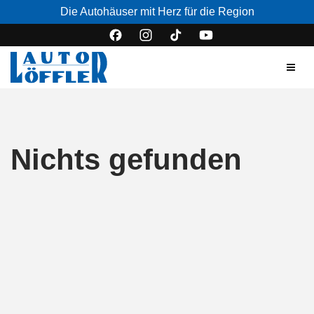
Die Autohäuser mit Herz für die Region
Nichts gefunden