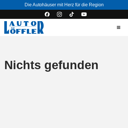
Die Autohäuser mit Herz für die Region
Nichts gefunden