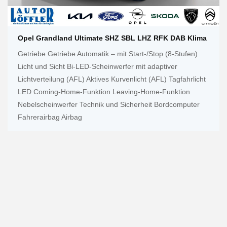
Opel Grandland Ultimate SHZ SBL LHZ RFK DAB Klima
Getriebe Getriebe Automatik – mit Start-/Stop (8-Stufen)
Licht und Sicht Bi-LED-Scheinwerfer mit adaptiver
Lichtverteilung (AFL) Aktives Kurvenlicht (AFL) Tagfahrlicht
LED Coming-Home-Funktion Leaving-Home-Funktion
Nebelscheinwerfer Technik und Sicherheit Bordcomputer
Fahrerairbag Airbag